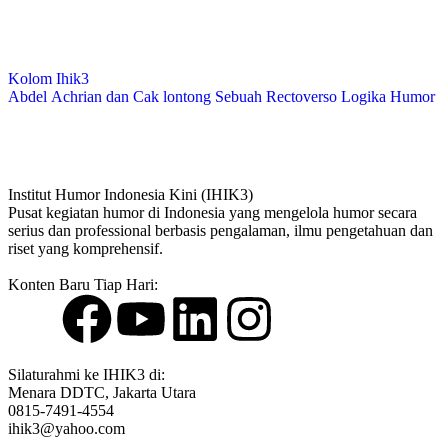
Kolom Ihik3
Abdel Achrian dan Cak lontong Sebuah Rectoverso Logika Humor
Institut Humor Indonesia Kini (IHIK3)
Pusat kegiatan humor di Indonesia yang mengelola humor secara
serius dan professional berbasis pengalaman, ilmu pengetahuan dan
riset yang komprehensif.
Konten Baru Tiap Hari:
Silaturahmi ke IHIK3 di:
Menara DDTC, Jakarta Utara
0815-7491-4554
ihik3@yahoo.com