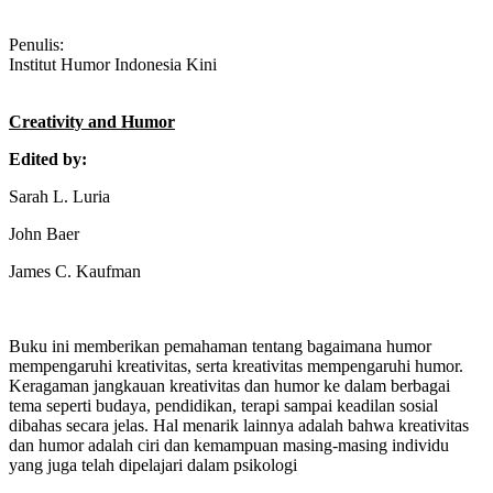
Penulis:
Institut Humor Indonesia Kini
Creativity and Humor
Edited by:
Sarah L. Luria
John Baer
James C. Kaufman
Buku ini memberikan pemahaman tentang bagaimana humor
mempengaruhi kreativitas, serta kreativitas mempengaruhi humor.
Keragaman jangkauan kreativitas dan humor ke dalam berbagai
tema seperti budaya, pendidikan, terapi sampai keadilan sosial
dibahas secara jelas. Hal menarik lainnya adalah bahwa kreativitas
dan humor adalah ciri dan kemampuan masing-masing individu
yang juga telah dipelajari dalam psikologi