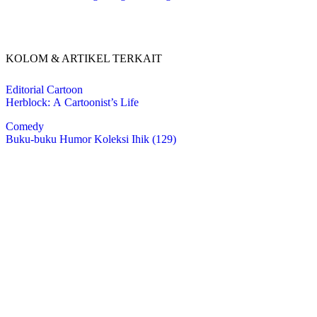
KOLOM & ARTIKEL TERKAIT
Editorial Cartoon
Herblock: A Cartoonist’s Life
Comedy
Buku-buku Humor Koleksi Ihik (129)