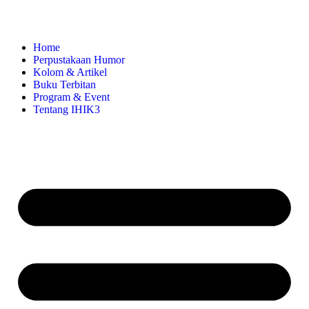
Home
Perpustakaan Humor
Kolom & Artikel
Buku Terbitan
Program & Event
Tentang IHIK3