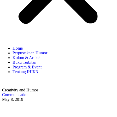
Home
Perpustakaan Humor
Kolom & Artikel
Buku Terbitan
Program & Event
Tentang IHIK3
Creativity and Humor
Communication
May 8, 2019