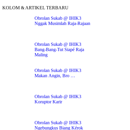
KOLOM & ARTIKEL TERBARU
Obrolan Sukab @ IHIK3
Nggak Musimlah Raja-Rajaan
Obrolan Sukab @ IHIK3
Bang-Bang-Tut Siapé Raja
Maling
Obrolan Sukab @ IHIK3
Makan Angin, Bro …
Obrolan Sukab @ IHIK3
Koruptor Karir
Obrolan Sukab @ IHIK3
Ngebungkus Biang Kérok