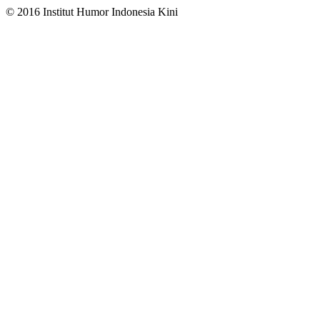
© 2016 Institut Humor Indonesia Kini