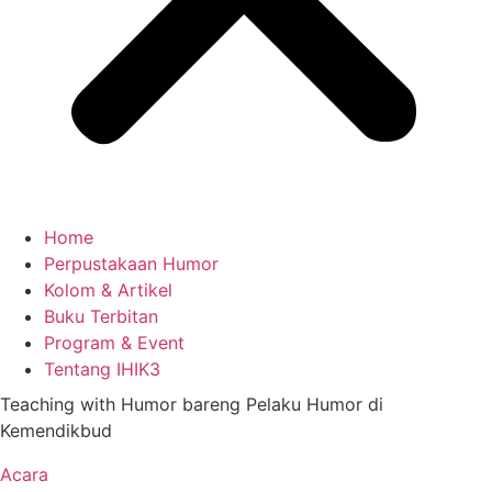
Home
Perpustakaan Humor
Kolom & Artikel
Buku Terbitan
Program & Event
Tentang IHIK3
Teaching with Humor bareng Pelaku Humor di
Kemendikbud
Acara