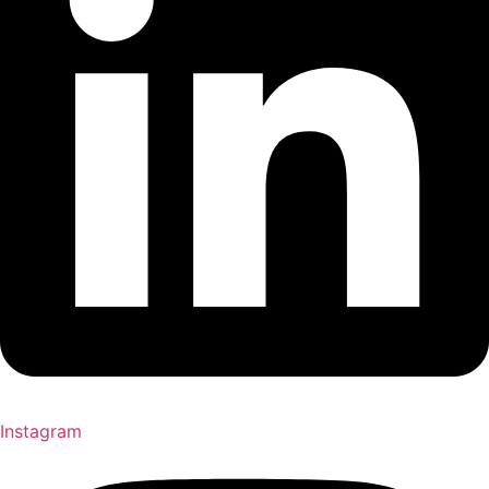
Instagram