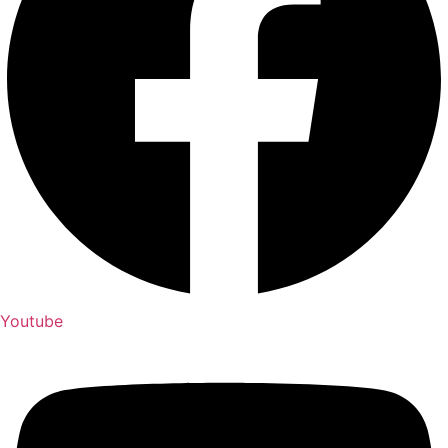
Youtube