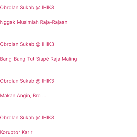
Obrolan Sukab @ IHIK3
Nggak Musimlah Raja-Rajaan
Obrolan Sukab @ IHIK3
Bang-Bang-Tut Siapé Raja Maling
Obrolan Sukab @ IHIK3
Makan Angin, Bro …
Obrolan Sukab @ IHIK3
Koruptor Karir