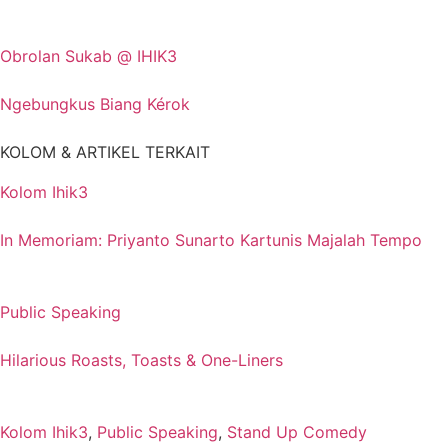
Obrolan Sukab @ IHIK3
Ngebungkus Biang Kérok
KOLOM & ARTIKEL TERKAIT
Kolom Ihik3
In Memoriam: Priyanto Sunarto Kartunis Majalah Tempo
Public Speaking
Hilarious Roasts, Toasts & One-Liners
Kolom Ihik3
,
Public Speaking
,
Stand Up Comedy