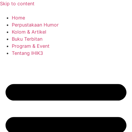
Skip to content
Home
Perpustakaan Humor
Kolom & Artikel
Buku Terbitan
Program & Event
Tentang IHIK3