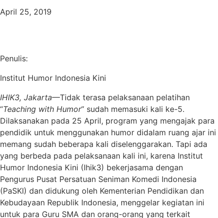
April 25, 2019
Penulis:
Institut Humor Indonesia Kini
IHIK3, Jakarta
—Tidak terasa pelaksanaan pelatihan
“
Teaching with Humor
” sudah memasuki kali ke-5.
Dilaksanakan pada 25 April, program yang mengajak para
pendidik untuk menggunakan humor didalam ruang ajar ini
memang sudah beberapa kali diselenggarakan. Tapi ada
yang berbeda pada pelaksanaan kali ini, karena Institut
Humor Indonesia Kini (Ihik3) bekerjasama dengan
Pengurus Pusat Persatuan Seniman Komedi Indonesia
(PaSKI) dan didukung oleh Kementerian Pendidikan dan
Kebudayaan Republik Indonesia, menggelar kegiatan ini
untuk para Guru SMA dan orang-orang yang terkait