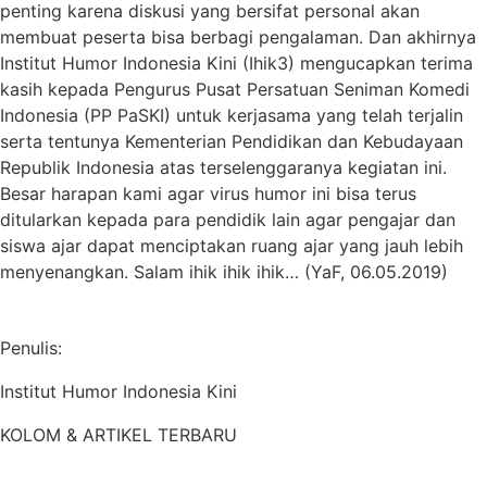
penting karena diskusi yang bersifat personal akan
membuat peserta bisa berbagi pengalaman. Dan akhirnya
Institut Humor Indonesia Kini (Ihik3) mengucapkan terima
kasih kepada Pengurus Pusat Persatuan Seniman Komedi
Indonesia (PP PaSKI) untuk kerjasama yang telah terjalin
serta tentunya Kementerian Pendidikan dan Kebudayaan
Republik Indonesia atas terselenggaranya kegiatan ini.
Besar harapan kami agar virus humor ini bisa terus
ditularkan kepada para pendidik lain agar pengajar dan
siswa ajar dapat menciptakan ruang ajar yang jauh lebih
menyenangkan. Salam ihik ihik ihik… (YaF, 06.05.2019)
Penulis:
Institut Humor Indonesia Kini
KOLOM & ARTIKEL TERBARU