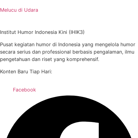
Melucu di Udara
Institut Humor Indonesia Kini (IHIK3)
Pusat kegiatan humor di Indonesia yang mengelola humor
secara serius dan professional berbasis pengalaman, ilmu
pengetahuan dan riset yang komprehensif.
Konten Baru Tiap Hari:
Facebook