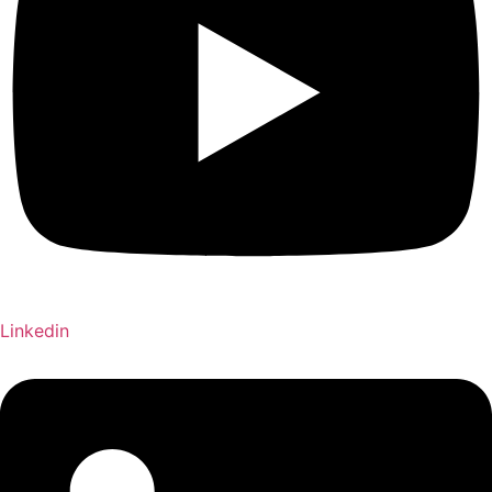
Linkedin