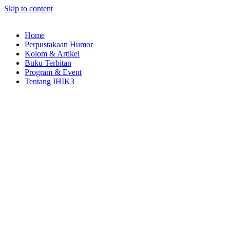
Skip to content
Home
Perpustakaan Humor
Kolom & Artikel
Buku Terbitan
Program & Event
Tentang IHIK3