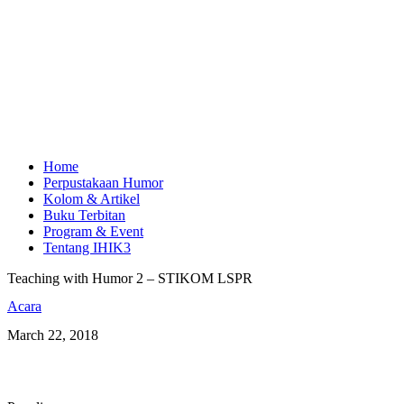
Home
Perpustakaan Humor
Kolom & Artikel
Buku Terbitan
Program & Event
Tentang IHIK3
Teaching with Humor 2 – STIKOM LSPR
Acara
March 22, 2018