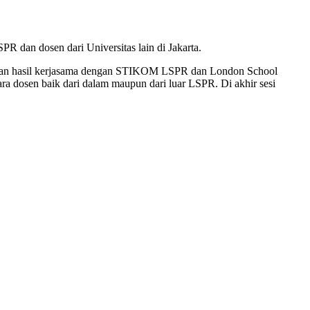
dan dosen dari Universitas lain di Jakarta.
an hasil kerjasama dengan STIKOM LSPR dan London School
 dosen baik dari dalam maupun dari luar LSPR. Di akhir sesi