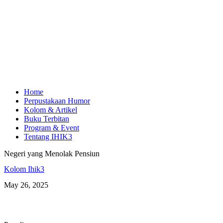
Home
Perpustakaan Humor
Kolom & Artikel
Buku Terbitan
Program & Event
Tentang IHIK3
Negeri yang Menolak Pensiun
Kolom Ihik3
May 26, 2025