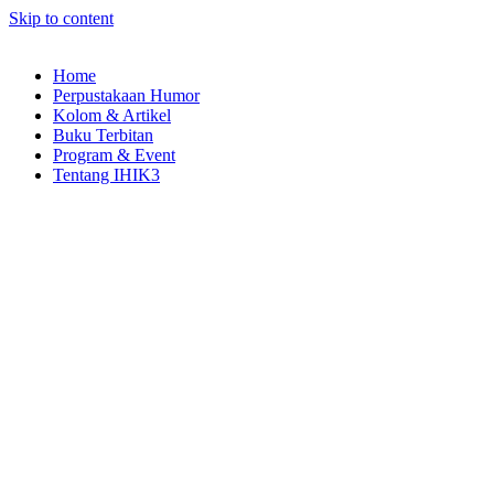
Skip to content
Home
Perpustakaan Humor
Kolom & Artikel
Buku Terbitan
Program & Event
Tentang IHIK3