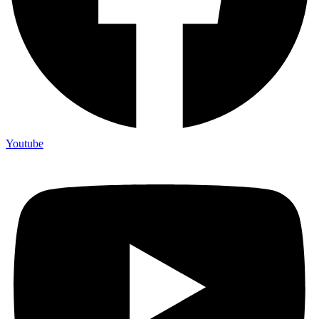
Youtube