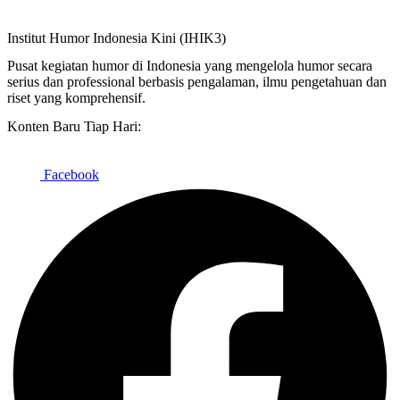
Institut Humor Indonesia Kini (IHIK3)
Pusat kegiatan humor di Indonesia yang mengelola humor secara
serius dan professional berbasis pengalaman, ilmu pengetahuan dan
riset yang komprehensif.
Konten Baru Tiap Hari:
Facebook