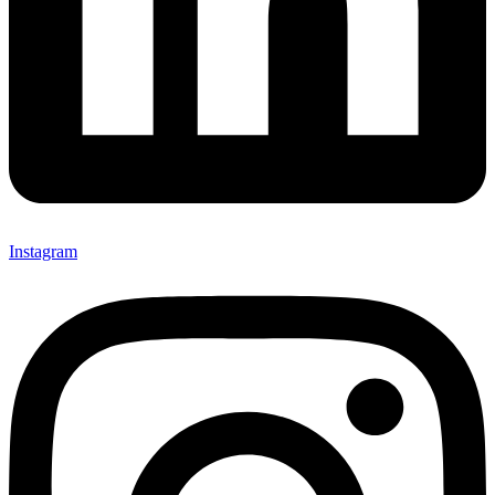
Instagram