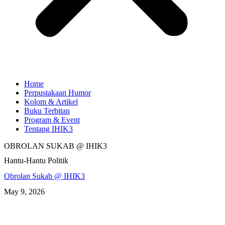
Home
Perpustakaan Humor
Kolom & Artikel
Buku Terbitan
Program & Event
Tentang IHIK3
OBROLAN SUKAB @ IHIK3
Hantu-Hantu Politik
Obrolan Sukab @ IHIK3
May 9, 2026