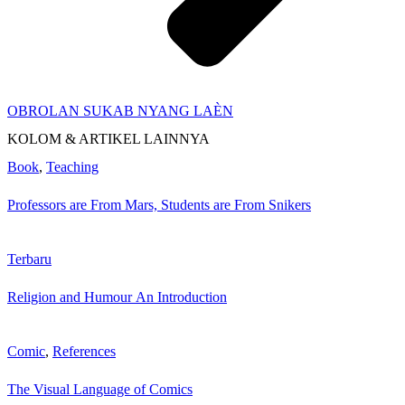
OBROLAN SUKAB NYANG LAÈN
KOLOM & ARTIKEL LAINNYA
Book
,
Teaching
Professors are From Mars, Students are From Snikers
Terbaru
Religion and Humour An Introduction
Comic
,
References
The Visual Language of Comics