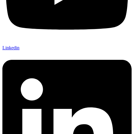
Linkedin