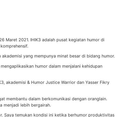
26 Maret 2021. IHIK3 adalah pusat kegiatan humor di
 komprehensif.
 dan akademisi yang mempunya minat besar di bidang humor.
mengaplikasikan humor dalam menjalani kehidupan
K3, akademisi & Humor Justice Warrior dan Yasser Fikry
ngat membantu dalam berkomunikasi dengan oranglain.
a menjadi lebih bergairah.
. Saya temukan kondisi ini ketika berhumor produktivitas