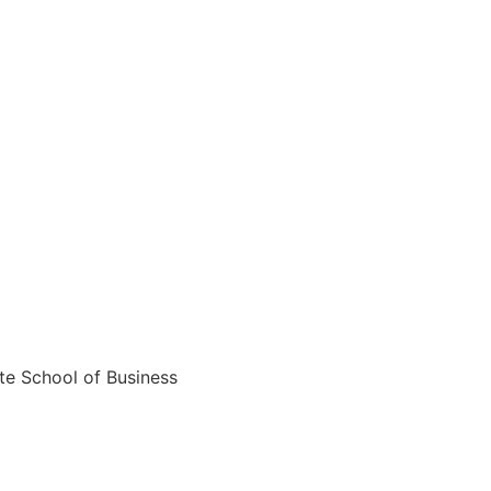
e School of Business