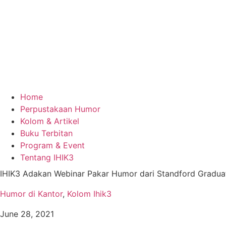
Home
Perpustakaan Humor
Kolom & Artikel
Buku Terbitan
Program & Event
Tentang IHIK3
IHIK3 Adakan Webinar Pakar Humor dari Standford Graduat
Humor di Kantor
,
Kolom Ihik3
June 28, 2021