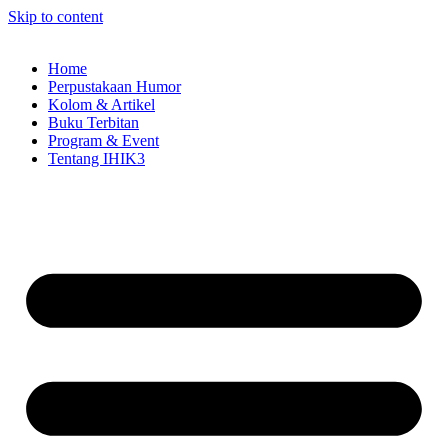
Skip to content
Home
Perpustakaan Humor
Kolom & Artikel
Buku Terbitan
Program & Event
Tentang IHIK3