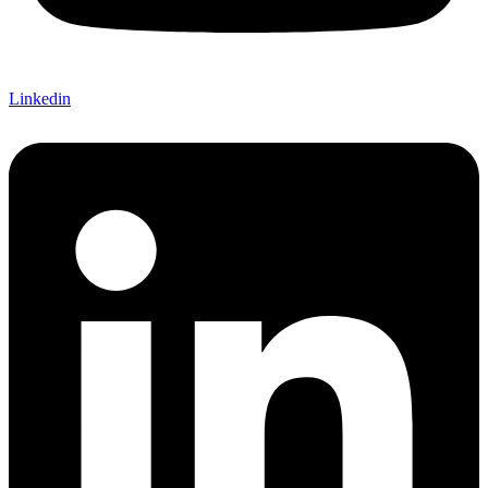
Linkedin