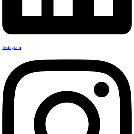
Instagram