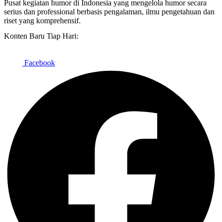
Pusat kegiatan humor di Indonesia yang mengelola humor secara
serius dan professional berbasis pengalaman, ilmu pengetahuan dan
riset yang komprehensif.
Konten Baru Tiap Hari:
Facebook