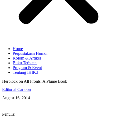
Home
Perpustakaan Humor
Kolom & Artikel
Buku Terbitan
Program & Event
Tentang IHIK3
Herblock on All Fronts: A Plume Book
Editorial Cartoon
August 16, 2014
Penulis: