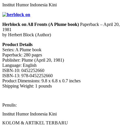
Institut Humor Indonesia Kini
Herblock on All Fronts (A Plume book)
Paperback – April 20,
1981
by Herbert Block (Author)
Product Details
Series: A Plume book
Paperback: 280 pages
Publisher: Plume (April 20, 1981)
Language: English
ISBN-10: 0452252660
ISBN-13: 978-0452252660
Product Dimensions: 9.8 x 6.8 x 0.7 inches
Shipping Weight: 1 pounds
Penulis:
Institut Humor Indonesia Kini
KOLOM & ARTIKEL TERBARU