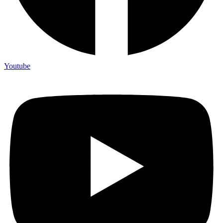
Youtube