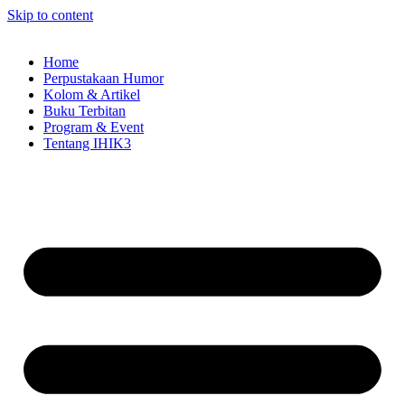
Skip to content
Home
Perpustakaan Humor
Kolom & Artikel
Buku Terbitan
Program & Event
Tentang IHIK3