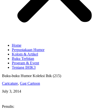
Home
Perpustakaan Humor
Kolom & Artikel
Buku Terbitan
Program & Event
Tentang IHIK3
Buku-buku Humor Koleksi Ihik (215)
Caricature
,
Gag Cartoon
July 3, 2014
Penulis: