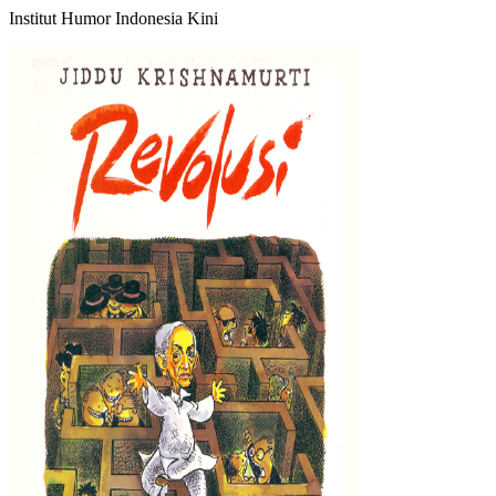
Institut Humor Indonesia Kini