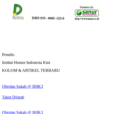
Penulis:
Institut Humor Indonesia Kini
KOLOM & ARTIKEL TERBARU
Obrolan Sukab @ IHIK3
Takut Dijarah
Obrolan Sukab @ IHIK3