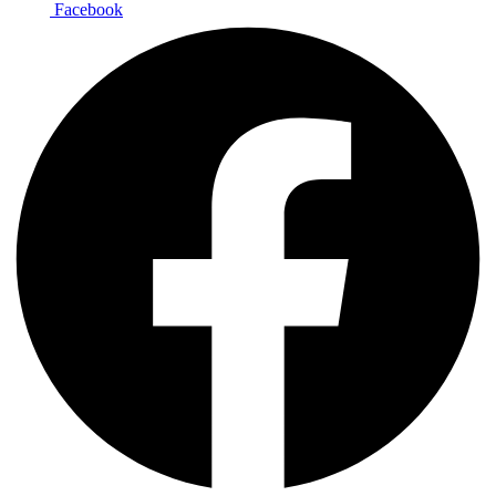
Facebook