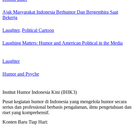
Ajak Masyarakat Indonesia Berhumor Dan Bergembira Saat
Bekerja
Laughter
,
Political Cartoon
Laughing Matters: Humor and American Political in the Media
Laughter
Humor and Psyche
Institut Humor Indonesia Kini (IHIK3)
Pusat kegiatan humor di Indonesia yang mengelola humor secara
serius dan professional berbasis pengalaman, ilmu pengetahuan dan
riset yang komprehensif.
Konten Baru Tiap Hari: