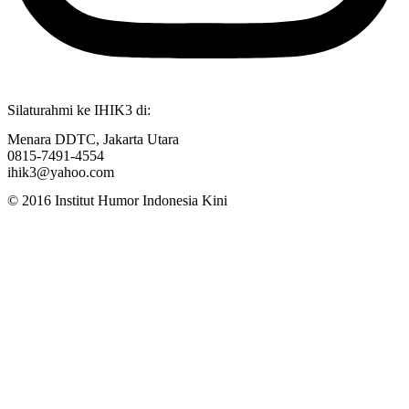
Silaturahmi ke IHIK3 di:
Menara DDTC, Jakarta Utara
0815-7491-4554
ihik3@yahoo.com
© 2016 Institut Humor Indonesia Kini