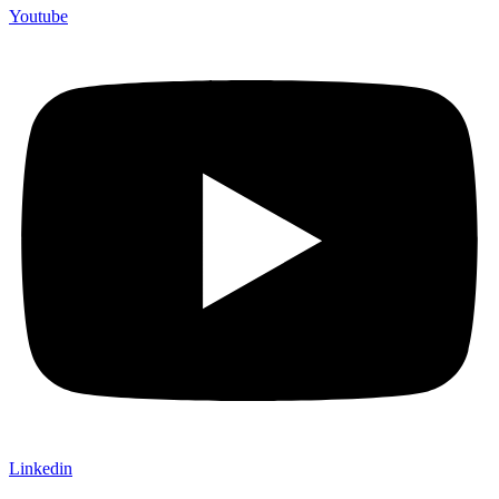
Youtube
Linkedin