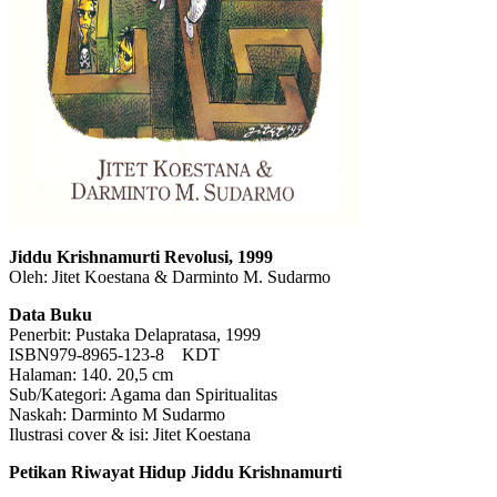
Jiddu Krishnamurti Revolusi, 1999
Oleh: Jitet Koestana & Darminto M. Sudarmo
Data Buku
Penerbit: Pustaka Delapratasa, 1999
ISBN979-8965-123-8 KDT
Halaman: 140. 20,5 cm
Sub/Kategori: Agama dan Spiritualitas
Naskah: Darminto M Sudarmo
Ilustrasi cover & isi: Jitet Koestana
Petikan Riwayat Hidup Jiddu Krishnamurti