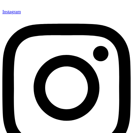
Instagram