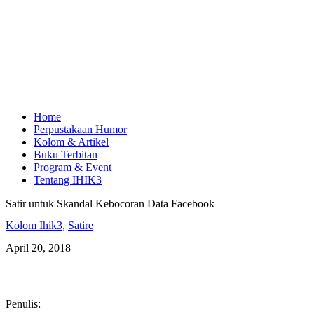
Home
Perpustakaan Humor
Kolom & Artikel
Buku Terbitan
Program & Event
Tentang IHIK3
Satir untuk Skandal Kebocoran Data Facebook
Kolom Ihik3
,
Satire
April 20, 2018
Penulis: