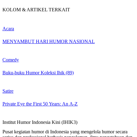
KOLOM & ARTIKEL TERKAIT
Acara
MENYAMBUT HARI HUMOR NASIONAL
Comedy
Buku-buku Humor Koleksi Ihik (89)
Satire
Private Eye the First 50 Years: An A-Z
Institut Humor Indonesia Kini (IHIK3)
Pusat kegiatan humor di Indonesia yang mengelola humor secara