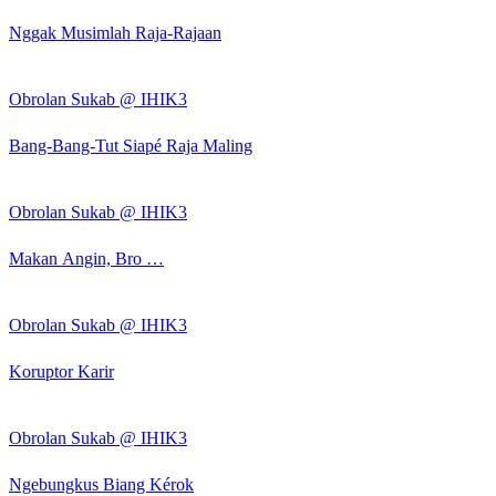
Nggak Musimlah Raja-Rajaan
Obrolan Sukab @ IHIK3
Bang-Bang-Tut Siapé Raja Maling
Obrolan Sukab @ IHIK3
Makan Angin, Bro …
Obrolan Sukab @ IHIK3
Koruptor Karir
Obrolan Sukab @ IHIK3
Ngebungkus Biang Kérok