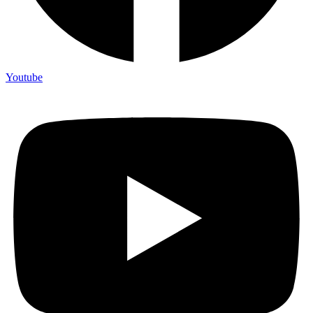
Youtube