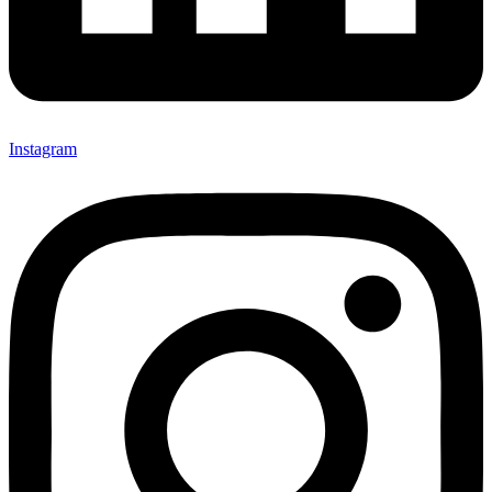
Instagram