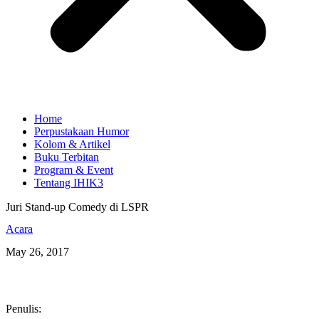
Home
Perpustakaan Humor
Kolom & Artikel
Buku Terbitan
Program & Event
Tentang IHIK3
Juri Stand-up Comedy di LSPR
Acara
May 26, 2017
Penulis: