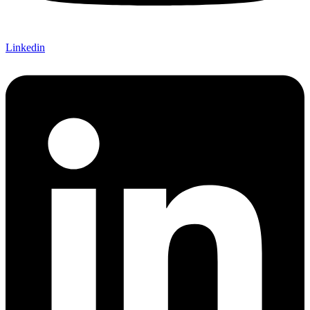
Linkedin