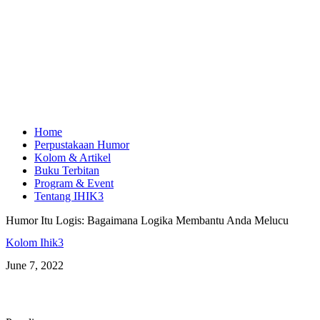
Home
Perpustakaan Humor
Kolom & Artikel
Buku Terbitan
Program & Event
Tentang IHIK3
Humor Itu Logis: Bagaimana Logika Membantu Anda Melucu
Kolom Ihik3
June 7, 2022