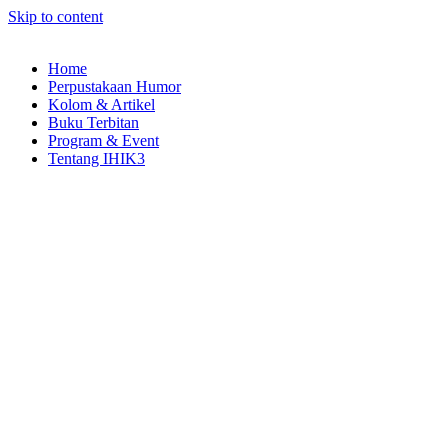
Skip to content
Home
Perpustakaan Humor
Kolom & Artikel
Buku Terbitan
Program & Event
Tentang IHIK3