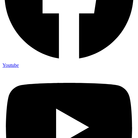
Youtube