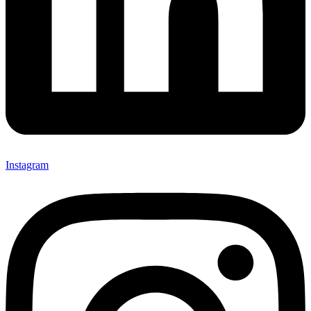
Instagram