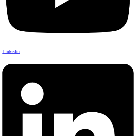
Linkedin