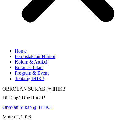
Home
Perpustakaan Humor
Kolom & Artikel
Buku Terbitan
Program & Event
Tentang IHIK3
OBROLAN SUKAB @ IHIK3
Di Tengé Dué Rudal?
Obrolan Sukab @ IHIK3
March 7, 2026