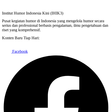
Institut Humor Indonesia Kini (IHIK3)
Pusat kegiatan humor di Indonesia yang mengelola humor secara
serius dan professional berbasis pengalaman, ilmu pengetahuan dan
riset yang komprehensif.
Konten Baru Tiap Hari:
Facebook