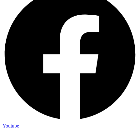
Youtube