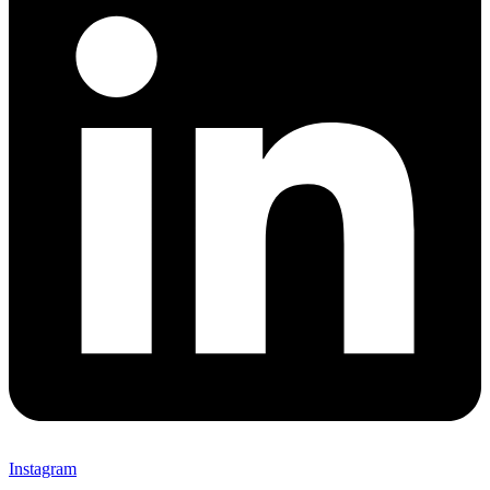
Instagram