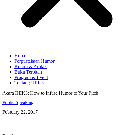
Home
Perpustakaan Humor
Kolom & Artikel
Buku Terbitan
Program & Event
Tentang IHIK3
Acara IHIK3: How to Infuse Humor to Your Pitch
Public Speaking
February 22, 2017