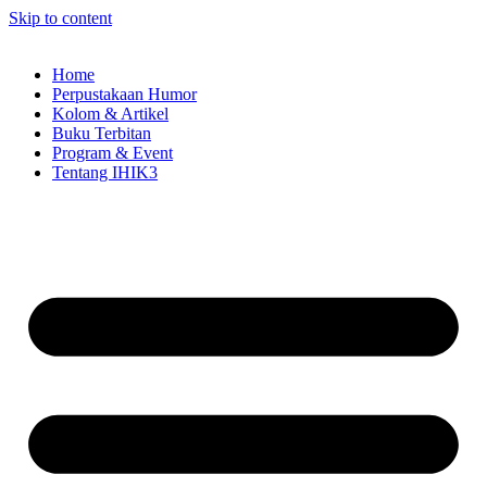
Skip to content
Home
Perpustakaan Humor
Kolom & Artikel
Buku Terbitan
Program & Event
Tentang IHIK3