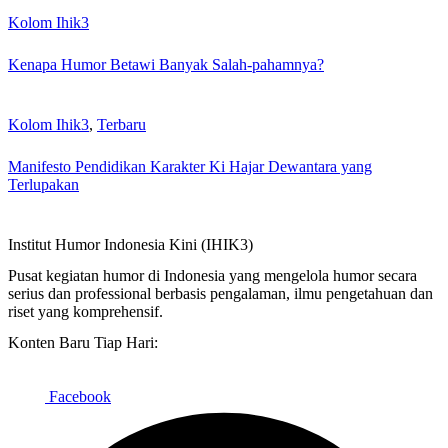
Kolom Ihik3
Kenapa Humor Betawi Banyak Salah-pahamnya?
Kolom Ihik3
,
Terbaru
Manifesto Pendidikan Karakter Ki Hajar Dewantara yang
Terlupakan
Institut Humor Indonesia Kini (IHIK3)
Pusat kegiatan humor di Indonesia yang mengelola humor secara
serius dan professional berbasis pengalaman, ilmu pengetahuan dan
riset yang komprehensif.
Konten Baru Tiap Hari:
Facebook