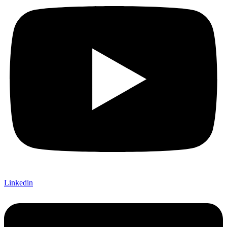
Linkedin