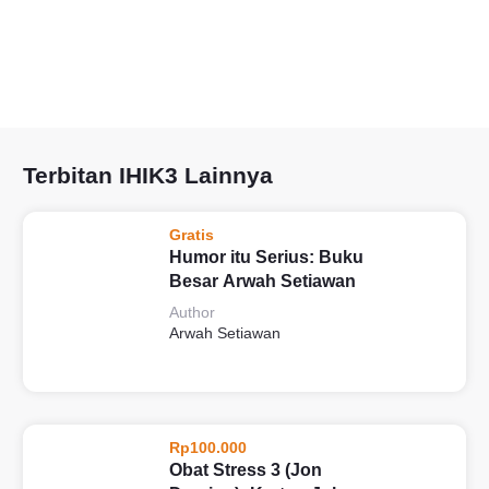
Terbitan IHIK3 Lainnya
Gratis
Humor itu Serius: Buku
Besar Arwah Setiawan
Author
Arwah Setiawan
Rp100.000
Obat Stress 3 (Jon