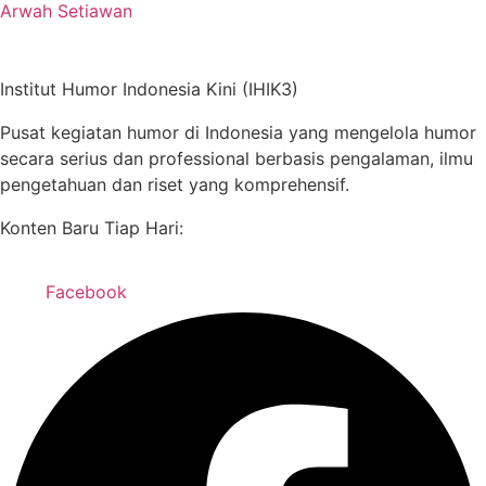
Arwah Setiawan
Institut Humor Indonesia Kini (IHIK3)
Pusat kegiatan humor di Indonesia yang mengelola humor
secara serius dan professional berbasis pengalaman, ilmu
pengetahuan dan riset yang komprehensif.
Konten Baru Tiap Hari:
Facebook