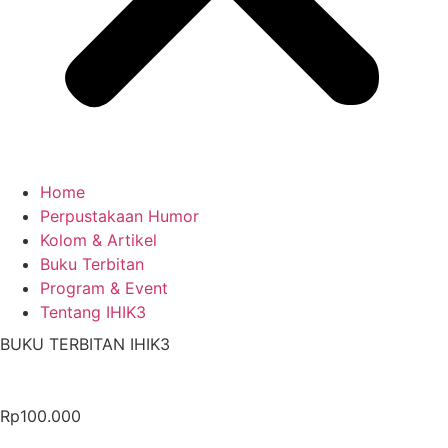
Home
Perpustakaan Humor
Kolom & Artikel
Buku Terbitan
Program & Event
Tentang IHIK3
BUKU TERBITAN IHIK3
Rp100.000