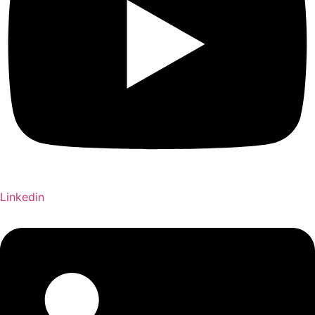
Linkedin