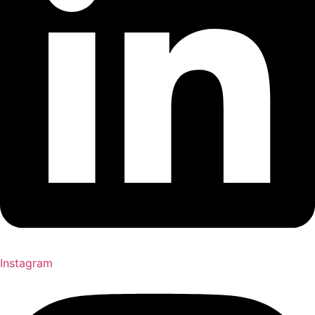
Instagram