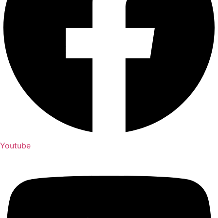
Youtube