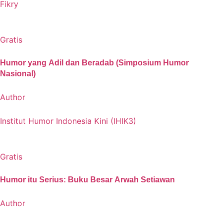
Fikry
Gratis
Humor yang Adil dan Beradab (Simposium Humor
Nasional)
Author
Institut Humor Indonesia Kini (IHIK3)
Gratis
Humor itu Serius: Buku Besar Arwah Setiawan
Author