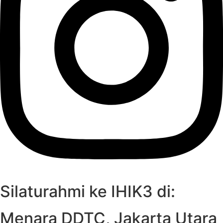
Silaturahmi ke IHIK3 di:
Menara DDTC, Jakarta Utara