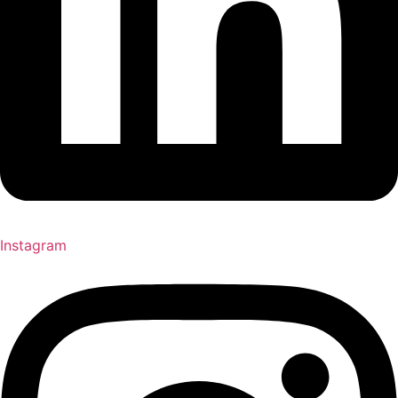
Instagram