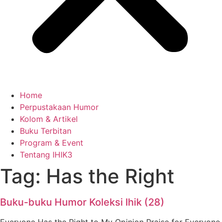
Home
Perpustakaan Humor
Kolom & Artikel
Buku Terbitan
Program & Event
Tentang IHIK3
Tag: Has the Right
Buku-buku Humor Koleksi Ihik (28)