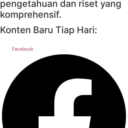
pengetahuan dan riset yang
komprehensif.
Konten Baru Tiap Hari:
Facebook