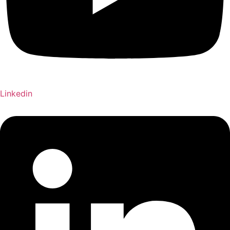
Linkedin