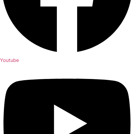
Youtube