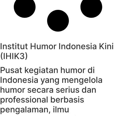
Institut Humor Indonesia Kini
(IHIK3)
Pusat kegiatan humor di
Indonesia yang mengelola
humor secara serius dan
professional berbasis
pengalaman, ilmu