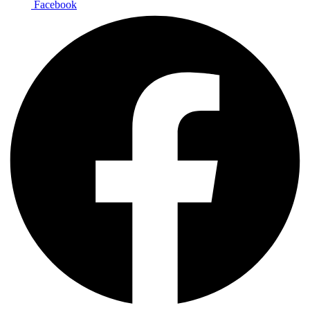
Facebook