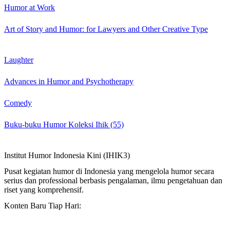
Humor at Work
Art of Story and Humor: for Lawyers and Other Creative Type
Laughter
Advances in Humor and Psychotherapy
Comedy
Buku-buku Humor Koleksi Ihik (55)
Institut Humor Indonesia Kini (IHIK3)
Pusat kegiatan humor di Indonesia yang mengelola humor secara
serius dan professional berbasis pengalaman, ilmu pengetahuan dan
riset yang komprehensif.
Konten Baru Tiap Hari: