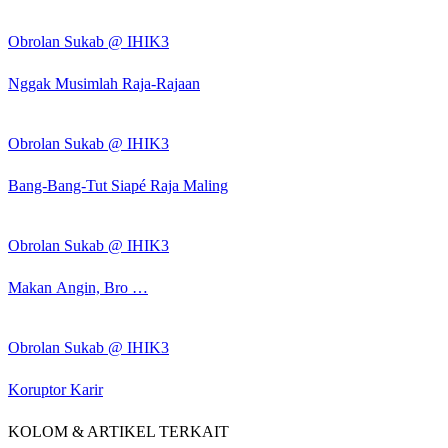
Obrolan Sukab @ IHIK3
Nggak Musimlah Raja-Rajaan
Obrolan Sukab @ IHIK3
Bang-Bang-Tut Siapé Raja Maling
Obrolan Sukab @ IHIK3
Makan Angin, Bro …
Obrolan Sukab @ IHIK3
Koruptor Karir
KOLOM & ARTIKEL TERKAIT