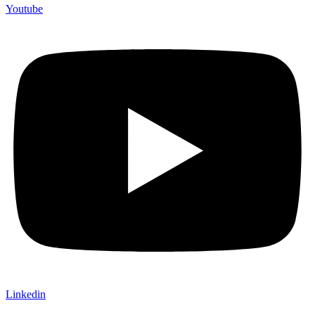
Youtube
Linkedin