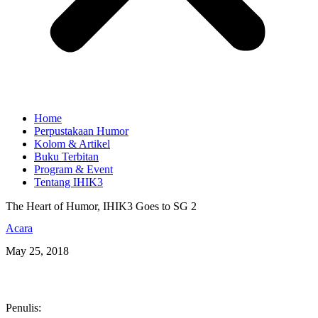
Home
Perpustakaan Humor
Kolom & Artikel
Buku Terbitan
Program & Event
Tentang IHIK3
The Heart of Humor, IHIK3 Goes to SG 2
Acara
May 25, 2018
Penulis: