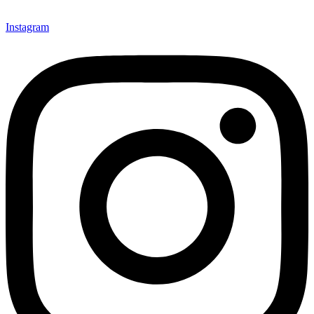
Instagram