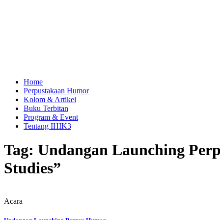
Home
Perpustakaan Humor
Kolom & Artikel
Buku Terbitan
Program & Event
Tentang IHIK3
Tag: Undangan Launching Perp
Studies”
Acara