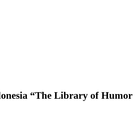
onesia “The Library of Humor