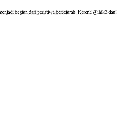
jadi bagian dari peristiwa bersejarah. Karena @ihik3 dan