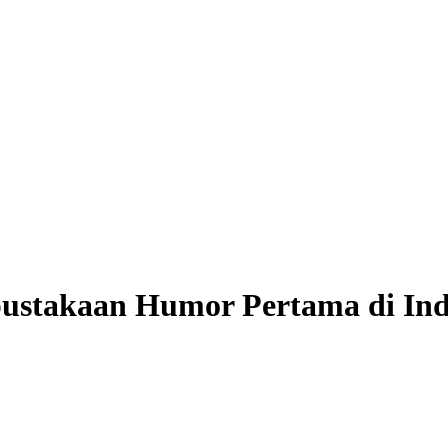
ustakaan Humor Pertama di Ind