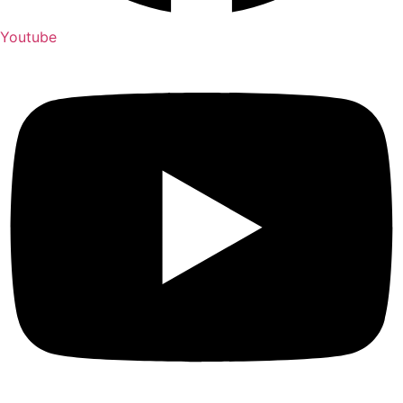
Youtube