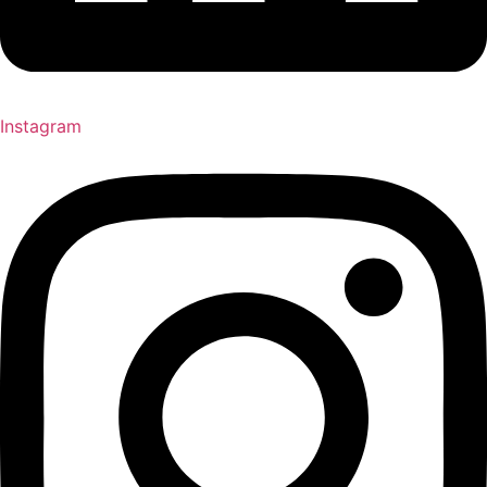
Instagram