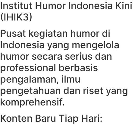
Institut Humor Indonesia Kini
(IHIK3)
Pusat kegiatan humor di
Indonesia yang mengelola
humor secara serius dan
professional berbasis
pengalaman, ilmu
pengetahuan dan riset yang
komprehensif.
Konten Baru Tiap Hari: