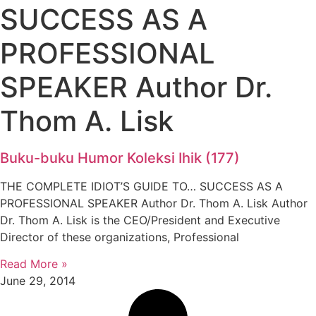
SUCCESS AS A
PROFESSIONAL
SPEAKER Author Dr.
Thom A. Lisk
Buku-buku Humor Koleksi Ihik (177)
THE COMPLETE IDIOT’S GUIDE TO… SUCCESS AS A
PROFESSIONAL SPEAKER Author Dr. Thom A. Lisk Author
Dr. Thom A. Lisk is the CEO/President and Executive
Director of these organizations, Professional
Read More »
June 29, 2014