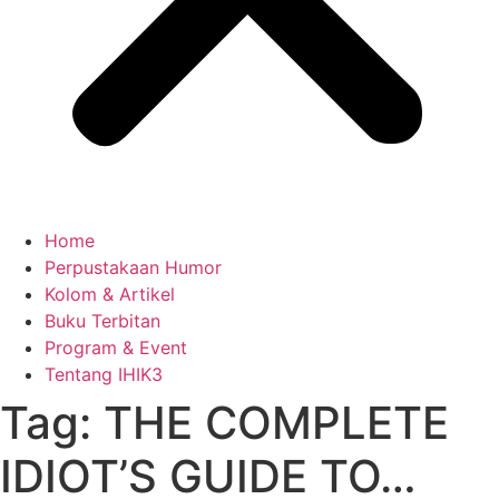
Home
Perpustakaan Humor
Kolom & Artikel
Buku Terbitan
Program & Event
Tentang IHIK3
Tag: THE COMPLETE
IDIOT’S GUIDE TO…