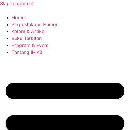
Skip to content
Home
Perpustakaan Humor
Kolom & Artikel
Buku Terbitan
Program & Event
Tentang IHIK3