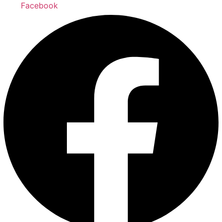
Facebook