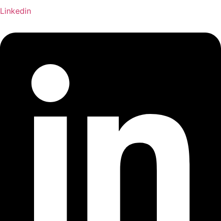
Linkedin