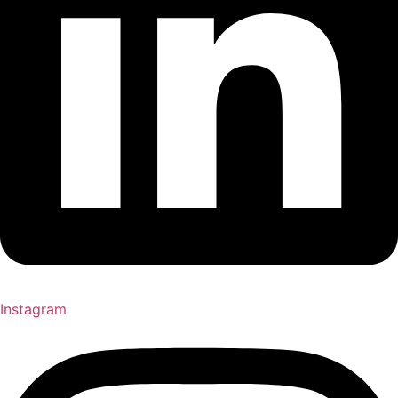
Instagram