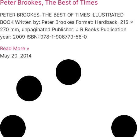
Peter Brookes, The Best of Times
PETER BROOKES. THE BEST OF TIMES ILLUSTRATED
BOOK Written by: Peter Brookes Format: Hardback, 215 x
270 mm, unpaginated Publisher: J R Books Publication
year: 2009 ISBN: 978-1-906779-58-0
Read More »
May 20, 2014