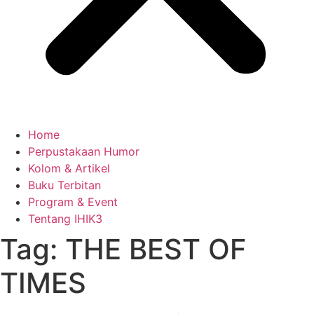
Home
Perpustakaan Humor
Kolom & Artikel
Buku Terbitan
Program & Event
Tentang IHIK3
Tag: THE BEST OF
TIMES