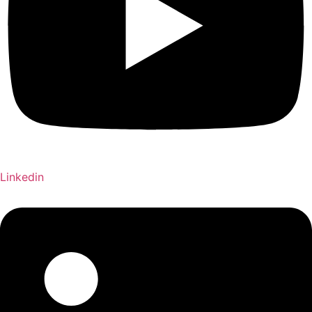
Linkedin