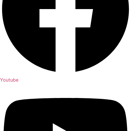
Youtube