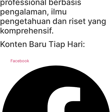
professional berbasis
pengalaman, ilmu
pengetahuan dan riset yang
komprehensif.
Konten Baru Tiap Hari:
Facebook