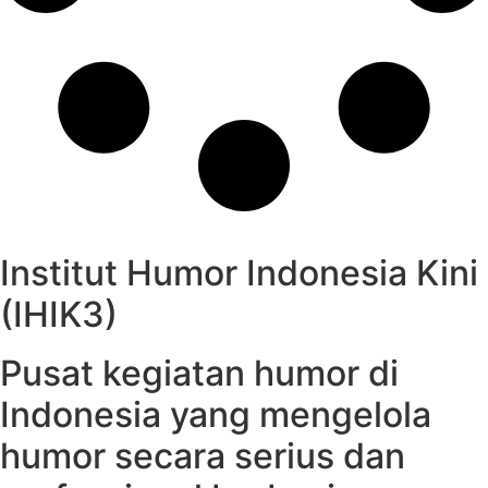
Institut Humor Indonesia Kini
(IHIK3)
Pusat kegiatan humor di
Indonesia yang mengelola
humor secara serius dan