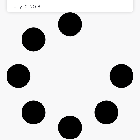
July 12, 2018