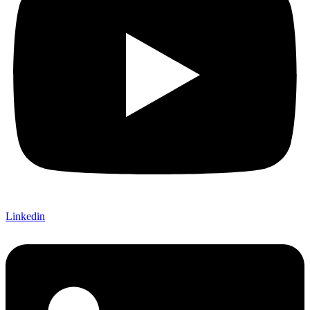
Linkedin