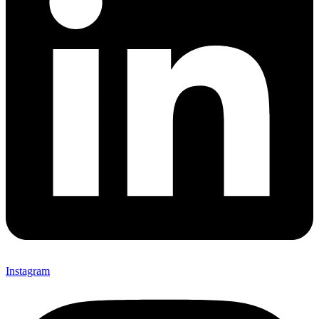
Instagram