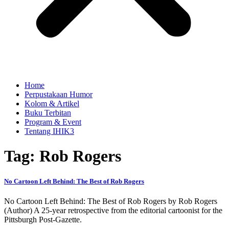
Home
Perpustakaan Humor
Kolom & Artikel
Buku Terbitan
Program & Event
Tentang IHIK3
Tag: Rob Rogers
No Cartoon Left Behind: The Best of Rob Rogers
No Cartoon Left Behind: The Best of Rob Rogers by Rob Rogers
(Author) A 25-year retrospective from the editorial cartoonist for the
Pittsburgh Post-Gazette.