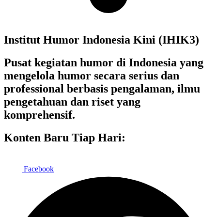
Institut Humor Indonesia Kini (IHIK3)
Pusat kegiatan humor di Indonesia yang
mengelola humor secara serius dan
professional berbasis pengalaman, ilmu
pengetahuan dan riset yang
komprehensif.
Konten Baru Tiap Hari:
Facebook