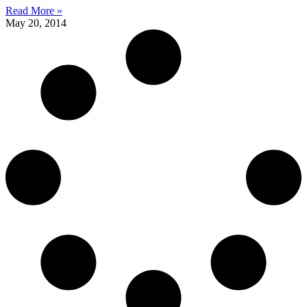
Read More »
May 20, 2014