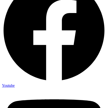
Youtube