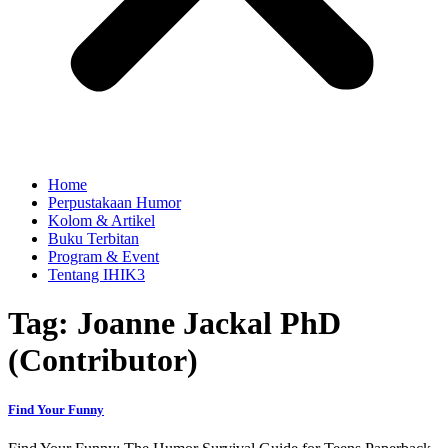
Home
Perpustakaan Humor
Kolom & Artikel
Buku Terbitan
Program & Event
Tentang IHIK3
Tag: Joanne Jackal PhD
(Contributor)
Find Your Funny