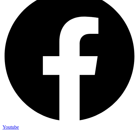
Youtube