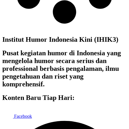
Institut Humor Indonesia Kini (IHIK3)
Pusat kegiatan humor di Indonesia yang
mengelola humor secara serius dan
professional berbasis pengalaman, ilmu
pengetahuan dan riset yang
komprehensif.
Konten Baru Tiap Hari:
Facebook