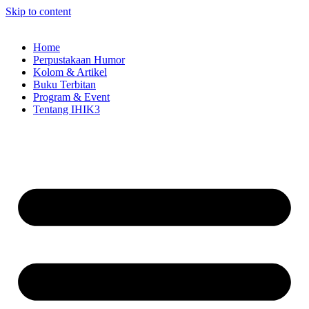
Skip to content
Home
Perpustakaan Humor
Kolom & Artikel
Buku Terbitan
Program & Event
Tentang IHIK3