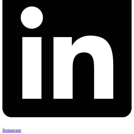
Instagram