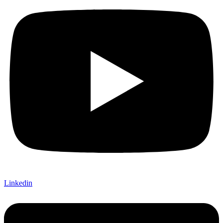
Linkedin