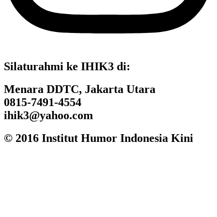
Silaturahmi ke IHIK3 di:
Menara DDTC, Jakarta Utara
0815-7491-4554
ihik3@yahoo.com
© 2016 Institut Humor Indonesia Kini