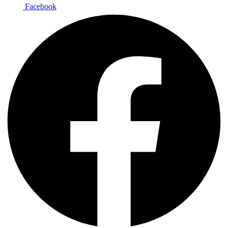
Facebook