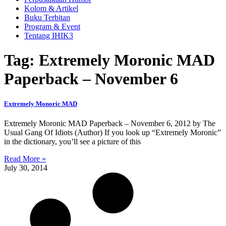
Kolom & Artikel
Buku Terbitan
Program & Event
Tentang IHIK3
Tag: Extremely Moronic MAD
Paperback – November 6
Extremely Monoric MAD
Extremely Moronic MAD Paperback – November 6, 2012 by The
Usual Gang Of Idiots (Author) If you look up “Extremely Moronic”
in the dictionary, you’ll see a picture of this
Read More »
July 30, 2014