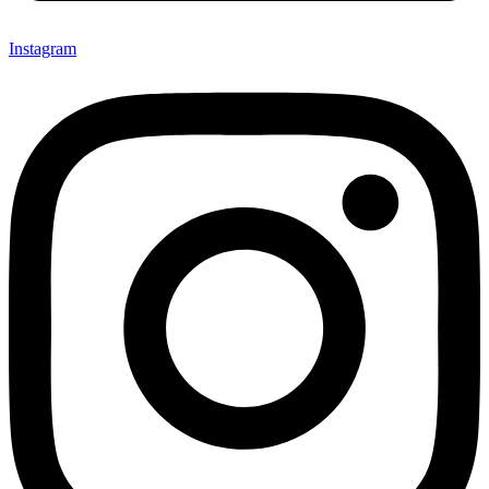
Instagram