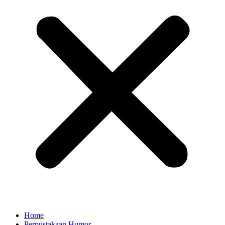
Home
Perpustakaan Humor