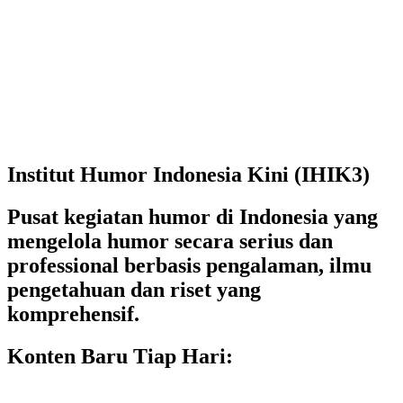
Institut Humor Indonesia Kini (IHIK3)
Pusat kegiatan humor di Indonesia yang
mengelola humor secara serius dan
professional berbasis pengalaman, ilmu
pengetahuan dan riset yang
komprehensif.
Konten Baru Tiap Hari: