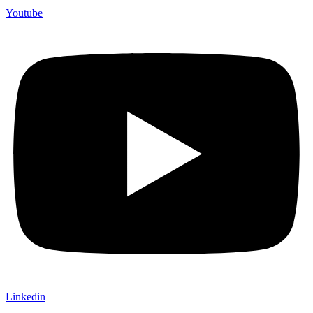
Youtube
Linkedin