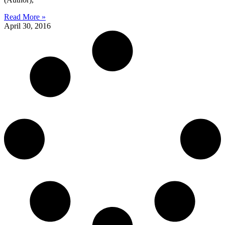
Read More »
April 30, 2016