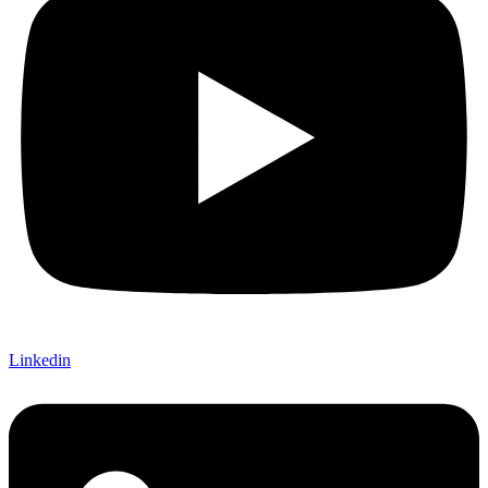
Linkedin