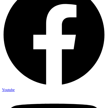
Youtube