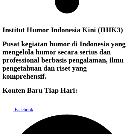
Institut Humor Indonesia Kini (IHIK3)
Pusat kegiatan humor di Indonesia yang
mengelola humor secara serius dan
professional berbasis pengalaman, ilmu
pengetahuan dan riset yang
komprehensif.
Konten Baru Tiap Hari:
Facebook