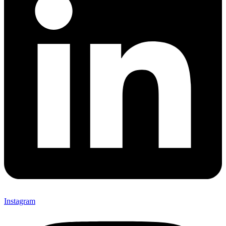
Instagram