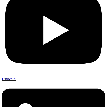
Linkedin