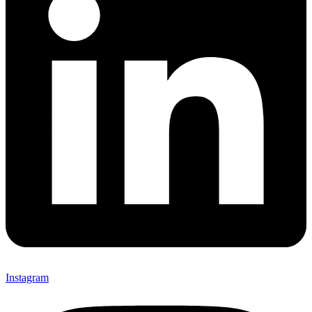
Instagram