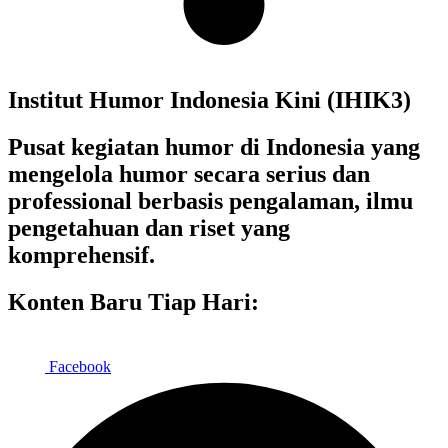
Institut Humor Indonesia Kini (IHIK3)
Pusat kegiatan humor di Indonesia yang
mengelola humor secara serius dan
professional berbasis pengalaman, ilmu
pengetahuan dan riset yang
komprehensif.
Konten Baru Tiap Hari:
Facebook