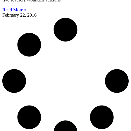
Read More »
February 22, 2016