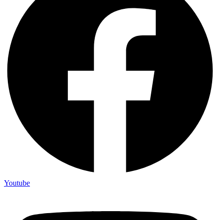
Youtube