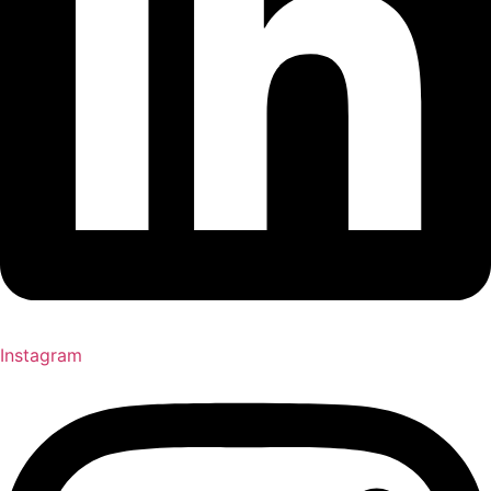
Instagram