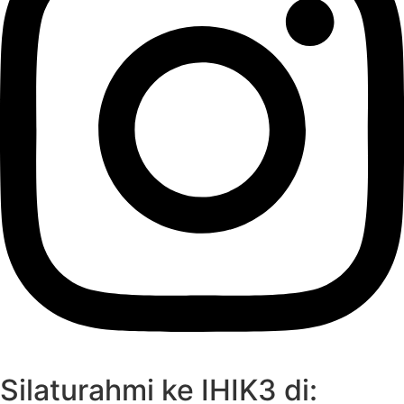
Silaturahmi ke IHIK3 di: