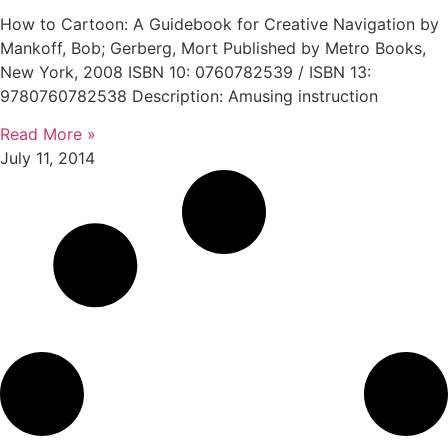
How to Cartoon: A Guidebook for Creative Navigation by
Mankoff, Bob; Gerberg, Mort Published by Metro Books,
New York, 2008 ISBN 10: 0760782539 / ISBN 13:
9780760782538 Description: Amusing instruction
Read More »
July 11, 2014