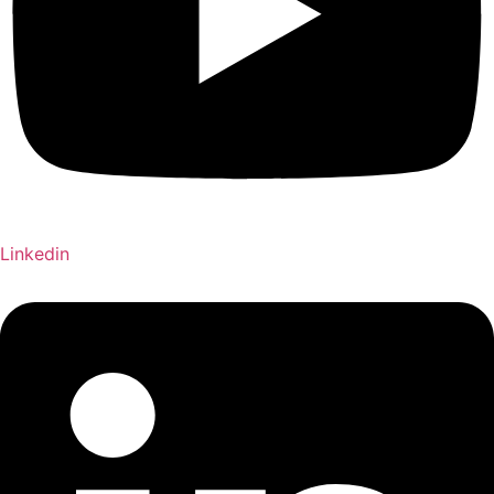
Linkedin