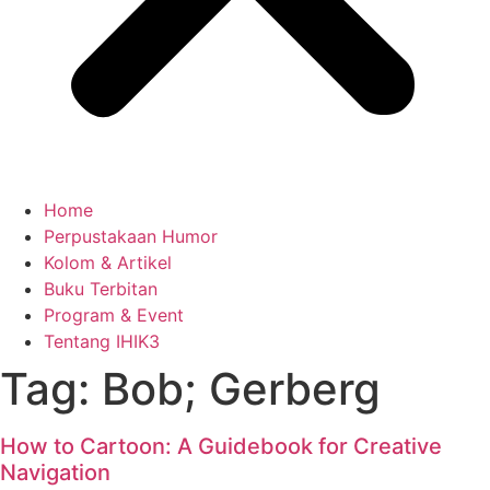
Home
Perpustakaan Humor
Kolom & Artikel
Buku Terbitan
Program & Event
Tentang IHIK3
Tag: Bob; Gerberg
How to Cartoon: A Guidebook for Creative
Navigation