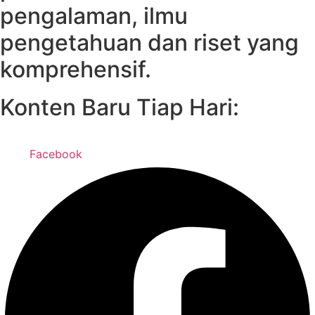
pengalaman, ilmu
pengetahuan dan riset yang
komprehensif.
Konten Baru Tiap Hari:
Facebook