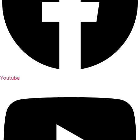
Youtube