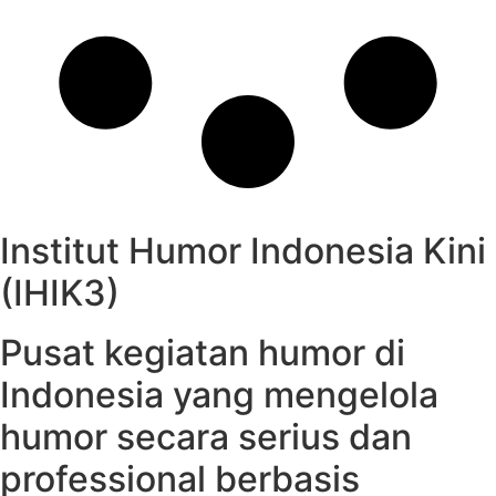
Institut Humor Indonesia Kini
(IHIK3)
Pusat kegiatan humor di
Indonesia yang mengelola
humor secara serius dan
professional berbasis