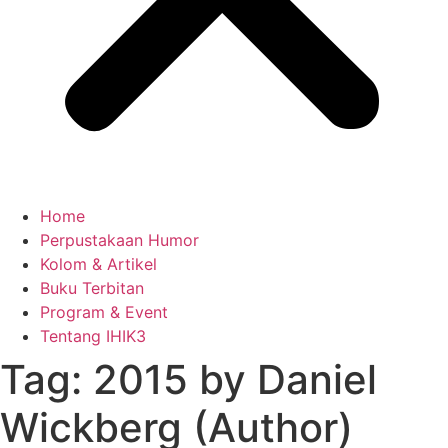
Home
Perpustakaan Humor
Kolom & Artikel
Buku Terbitan
Program & Event
Tentang IHIK3
Tag: 2015 by Daniel
Wickberg (Author)