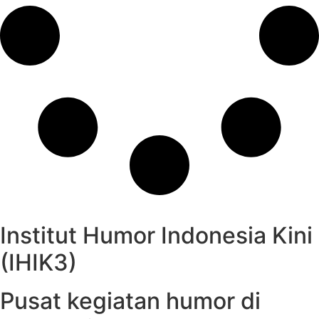
Institut Humor Indonesia Kini
(IHIK3)
Pusat kegiatan humor di