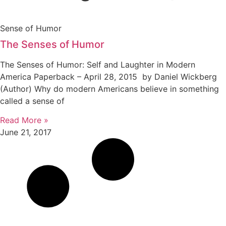
Sense of Humor
The Senses of Humor
The Senses of Humor: Self and Laughter in Modern
America Paperback – April 28, 2015 by Daniel Wickberg
(Author) Why do modern Americans believe in something
called a sense of
Read More »
June 21, 2017