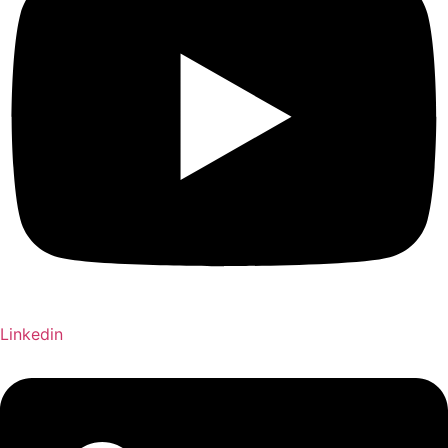
Linkedin