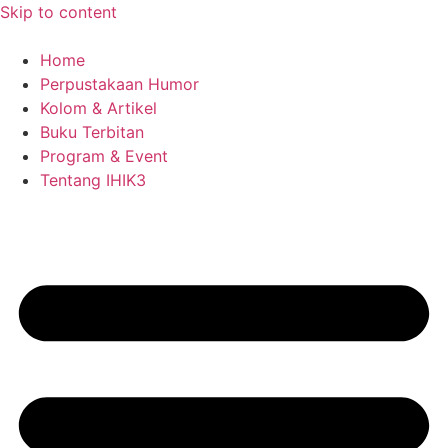
Skip to content
Home
Perpustakaan Humor
Kolom & Artikel
Buku Terbitan
Program & Event
Tentang IHIK3