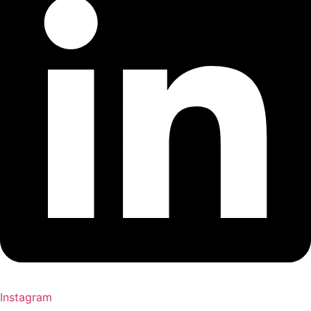
Instagram