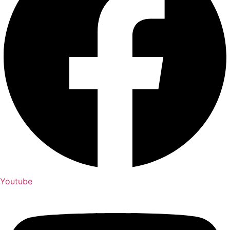
Youtube