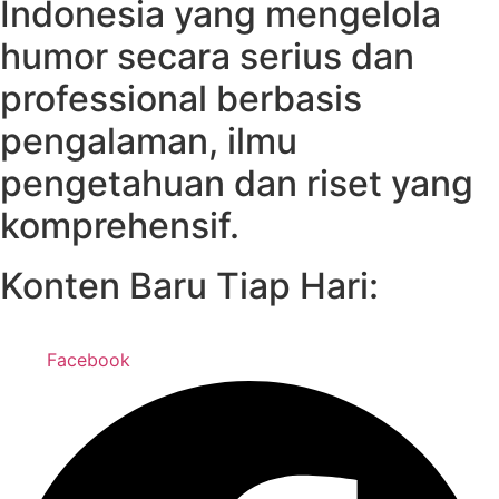
Indonesia yang mengelola
humor secara serius dan
professional berbasis
pengalaman, ilmu
pengetahuan dan riset yang
komprehensif.
Konten Baru Tiap Hari:
Facebook