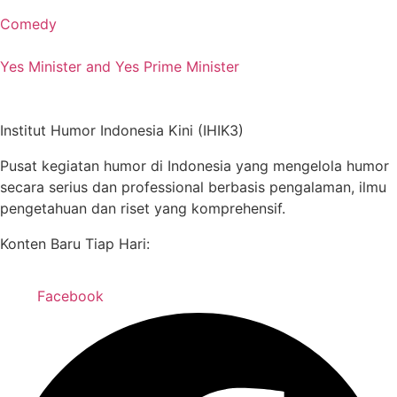
Comedy
Yes Minister and Yes Prime Minister
Institut Humor Indonesia Kini (IHIK3)
Pusat kegiatan humor di Indonesia yang mengelola humor
secara serius dan professional berbasis pengalaman, ilmu
pengetahuan dan riset yang komprehensif.
Konten Baru Tiap Hari:
Facebook