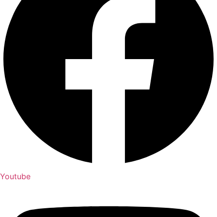
Youtube