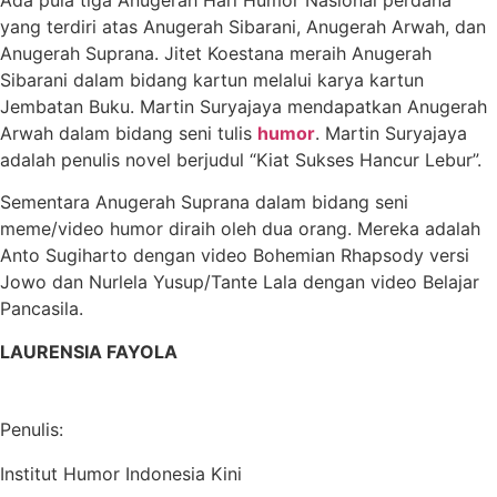
yang terdiri atas Anugerah Sibarani, Anugerah Arwah, dan
Anugerah Suprana. Jitet Koestana meraih Anugerah
Sibarani dalam bidang kartun melalui karya kartun
Jembatan Buku. Martin Suryajaya mendapatkan Anugerah
Arwah dalam bidang seni tulis
humor
. Martin Suryajaya
adalah penulis novel berjudul “Kiat Sukses Hancur Lebur”.
Sementara Anugerah Suprana dalam bidang seni
meme/video humor diraih oleh dua orang. Mereka adalah
Anto Sugiharto dengan video Bohemian Rhapsody versi
Jowo dan Nurlela Yusup/Tante Lala dengan video Belajar
Pancasila.
LAURENSIA FAYOLA
Penulis:
Institut Humor Indonesia Kini