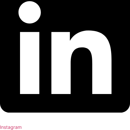
Instagram