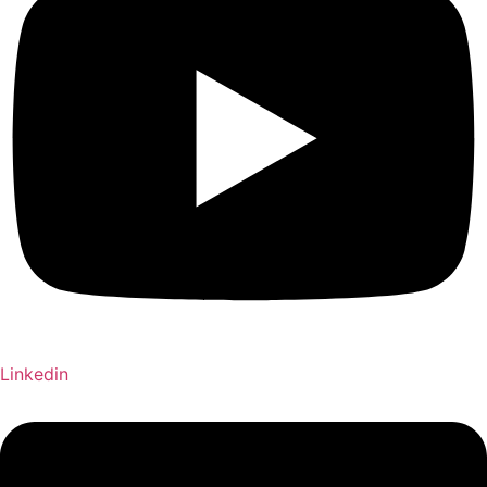
Linkedin