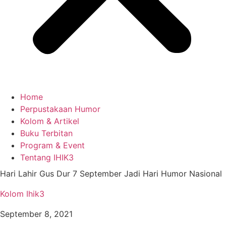
Home
Perpustakaan Humor
Kolom & Artikel
Buku Terbitan
Program & Event
Tentang IHIK3
Hari Lahir Gus Dur 7 September Jadi Hari Humor Nasional
Kolom Ihik3
September 8, 2021