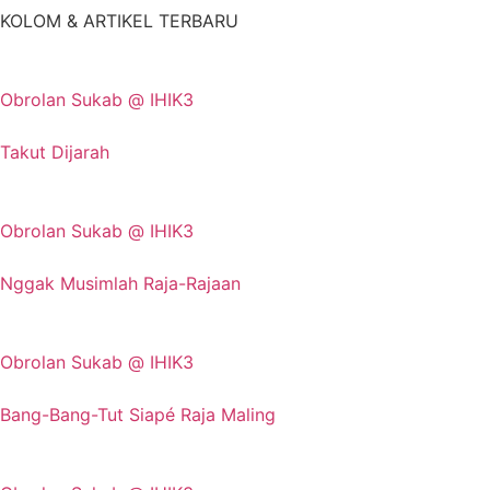
KOLOM & ARTIKEL TERBARU
Obrolan Sukab @ IHIK3
Takut Dijarah
Obrolan Sukab @ IHIK3
Nggak Musimlah Raja-Rajaan
Obrolan Sukab @ IHIK3
Bang-Bang-Tut Siapé Raja Maling