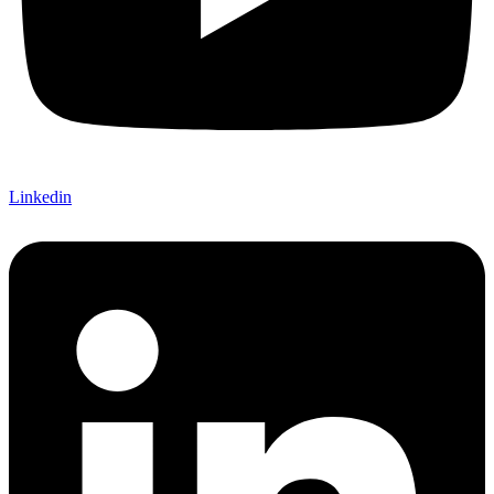
Linkedin