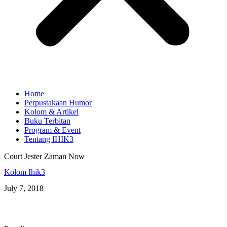
Home
Perpustakaan Humor
Kolom & Artikel
Buku Terbitan
Program & Event
Tentang IHIK3
Court Jester Zaman Now
Kolom Ihik3
July 7, 2018