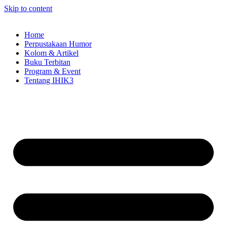
Skip to content
Home
Perpustakaan Humor
Kolom & Artikel
Buku Terbitan
Program & Event
Tentang IHIK3