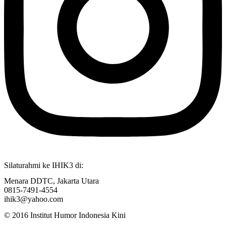
Silaturahmi ke IHIK3 di:
Menara DDTC, Jakarta Utara
0815-7491-4554
ihik3@yahoo.com
© 2016 Institut Humor Indonesia Kini