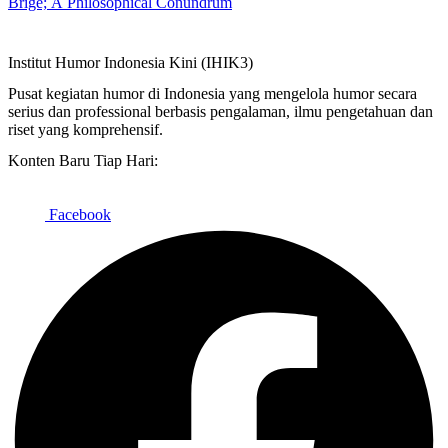
Brige; A Philosophical Conundrum
Institut Humor Indonesia Kini (IHIK3)
Pusat kegiatan humor di Indonesia yang mengelola humor secara
serius dan professional berbasis pengalaman, ilmu pengetahuan dan
riset yang komprehensif.
Konten Baru Tiap Hari:
Facebook