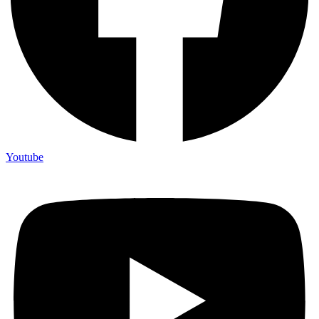
Youtube