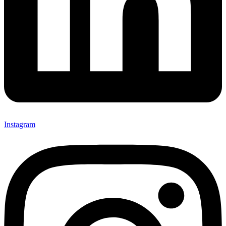
Instagram