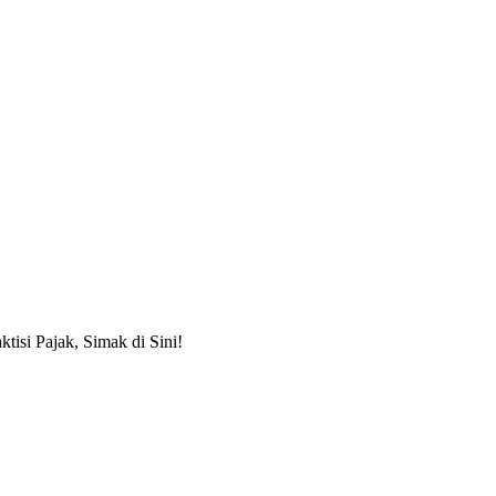
i Pajak, Simak di Sini!