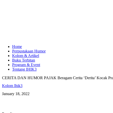
Home
Perpustakaan Humor
Kolom & Artikel
Buku Terbitan
Program & Event
Tentang IHIK3
CERITA DAN HUMOR PAJAK Beragam Cerita ‘Derita’ Kocak Praktis
Kolom Ihik3
January 18, 2022