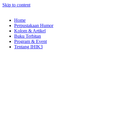
Skip to content
Home
Perpustakaan Humor
Kolom & Artikel
Buku Terbitan
Program & Event
Tentang IHIK3