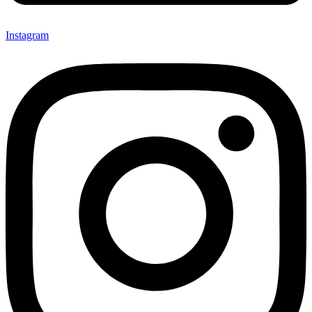
Instagram