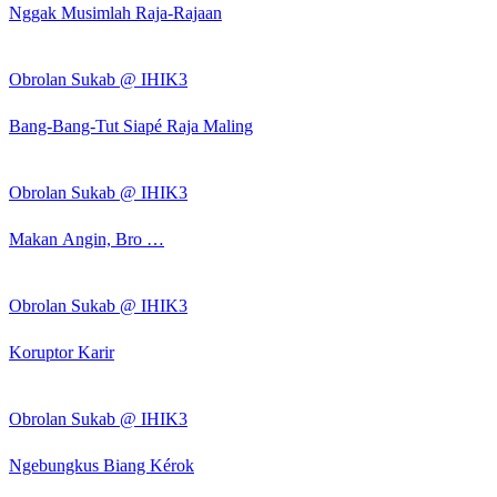
Nggak Musimlah Raja-Rajaan
Obrolan Sukab @ IHIK3
Bang-Bang-Tut Siapé Raja Maling
Obrolan Sukab @ IHIK3
Makan Angin, Bro …
Obrolan Sukab @ IHIK3
Koruptor Karir
Obrolan Sukab @ IHIK3
Ngebungkus Biang Kérok