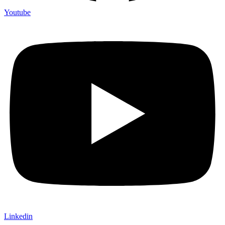
Youtube
Linkedin