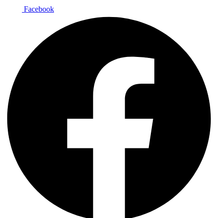
Facebook