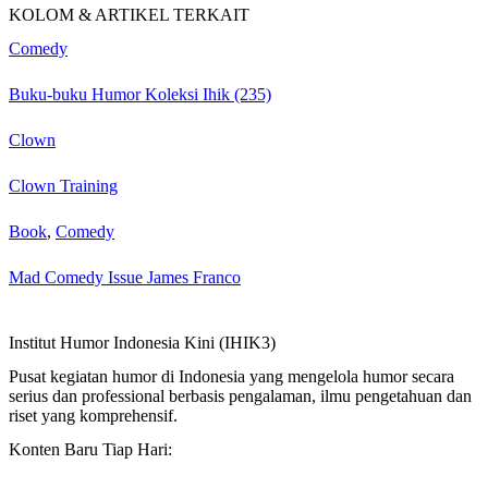
KOLOM & ARTIKEL TERKAIT
Comedy
Buku-buku Humor Koleksi Ihik (235)
Clown
Clown Training
Book
,
Comedy
Mad Comedy Issue James Franco
Institut Humor Indonesia Kini (IHIK3)
Pusat kegiatan humor di Indonesia yang mengelola humor secara
serius dan professional berbasis pengalaman, ilmu pengetahuan dan
riset yang komprehensif.
Konten Baru Tiap Hari: