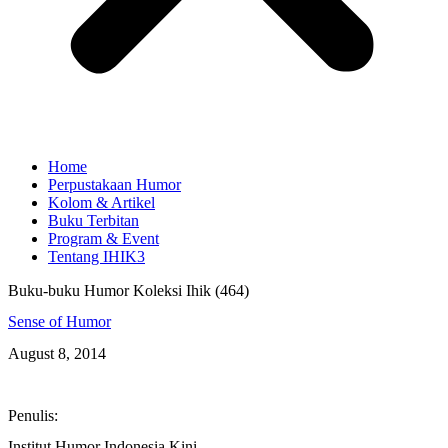
Home
Perpustakaan Humor
Kolom & Artikel
Buku Terbitan
Program & Event
Tentang IHIK3
Buku-buku Humor Koleksi Ihik (464)
Sense of Humor
August 8, 2014
Penulis:
Institut Humor Indonesia Kini