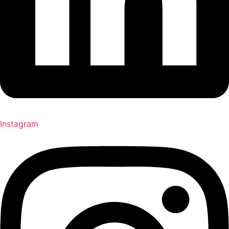
Instagram