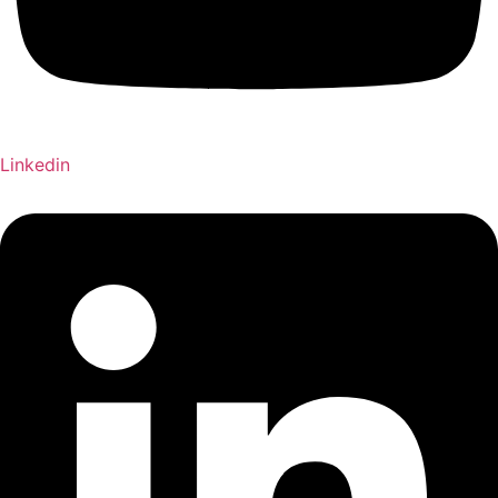
Linkedin