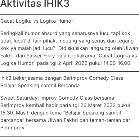
Aktivitas IHIK3
Cacat Logika vs Logika Humor
Seringkali humor absurd yang seharusnya lucu tapi kok
tidak lucu? di lain pihak, meeting yang serius dan tegang
kok ya malah jadi lucu? Didiskusikan langsung oleh Ulwan
Fakhri dan Yasser Fikry dalam lokakarya “Cacat Logika vs
Logika Humor” pada tgl 2 April 2022 pukul 14.00-16.00.
Ihik3 bekerjasama dengan Berimprov Comedy Class
Belajar Speaking sambil Bercanda
Sweet Saturday: Improv Comedy Class bersama
Berimprov kembali hadir pada tgl 26 Maret 2022 pukul
15.30. Masih dengan tema “Belajar Speaking sambil
bercanda” bersama Ulwan Fakhri dan teman-teman dari
Berimprov.