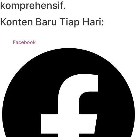
komprehensif.
Konten Baru Tiap Hari:
Facebook