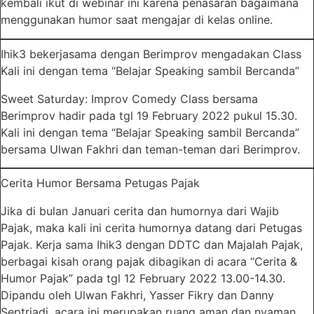
kembali ikut di webinar ini karena penasaran bagaimana
menggunakan humor saat mengajar di kelas online.
Ihik3 bekerjasama dengan Berimprov mengadakan Class
Kali ini dengan tema “Belajar Speaking sambil Bercanda”
Sweet Saturday: Improv Comedy Class bersama
Berimprov hadir pada tgl 19 February 2022 pukul 15.30.
Kali ini dengan tema “Belajar Speaking sambil Bercanda”
bersama Ulwan Fakhri dan teman-teman dari Berimprov.
Cerita Humor Bersama Petugas Pajak
Jika di bulan Januari cerita dan humornya dari Wajib
Pajak, maka kali ini cerita humornya datang dari Petugas
Pajak. Kerja sama Ihik3 dengan DDTC dan Majalah Pajak,
berbagai kisah orang pajak dibagikan di acara “Cerita &
Humor Pajak” pada tgl 12 February 2022 13.00-14.30.
Dipandu oleh Ulwan Fakhri, Yasser Fikry dan Danny
Septriadi, acara ini merupakan ruang aman dan nyaman