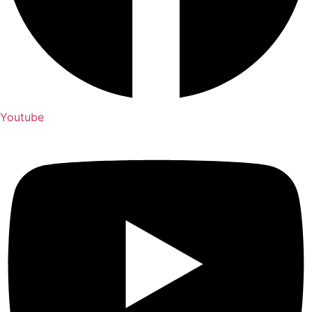
Youtube