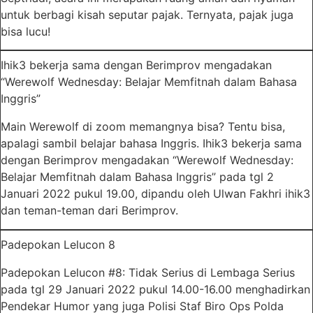
untuk berbagi kisah seputar pajak. Ternyata, pajak juga
bisa lucu!
Ihik3 bekerja sama dengan Berimprov mengadakan
“Werewolf Wednesday: Belajar Memfitnah dalam Bahasa
Inggris”
Main Werewolf di zoom memangnya bisa? Tentu bisa,
apalagi sambil belajar bahasa Inggris. Ihik3 bekerja sama
dengan Berimprov mengadakan “Werewolf Wednesday:
Belajar Memfitnah dalam Bahasa Inggris” pada tgl 2
Januari 2022 pukul 19.00, dipandu oleh Ulwan Fakhri ihik3
dan teman-teman dari Berimprov.
Padepokan Lelucon 8
Padepokan Lelucon #8: Tidak Serius di Lembaga Serius
pada tgl 29 Januari 2022 pukul 14.00-16.00 menghadirkan
Pendekar Humor yang juga Polisi Staf Biro Ops Polda