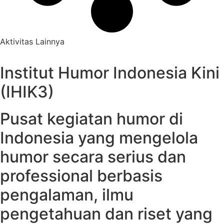
Aktivitas Lainnya
Institut Humor Indonesia Kini
(IHIK3)
Pusat kegiatan humor di
Indonesia yang mengelola
humor secara serius dan
professional berbasis
pengalaman, ilmu
pengetahuan dan riset yang