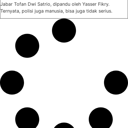
Jabar Tofan Dwi Satrio, dipandu oleh Yasser Fikry.
Ternyata, polisi juga manusia, bisa juga tidak serius.