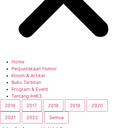
Home
Perpustakaan Humor
Kolom & Artikel
Buku Terbitan
Program & Event
Tentang IHIK3
2016
2017
2018
2019
2020
2021
2022
Semua