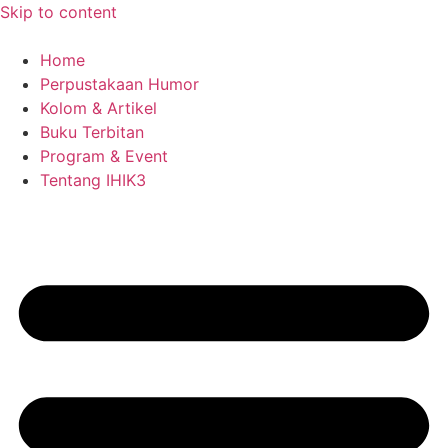
Skip to content
Home
Perpustakaan Humor
Kolom & Artikel
Buku Terbitan
Program & Event
Tentang IHIK3